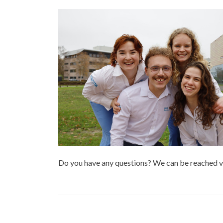
Do you have any questions? We can be reached v