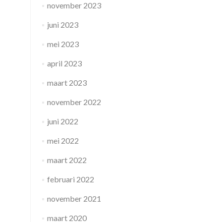
november 2023
juni 2023
mei 2023
april 2023
maart 2023
november 2022
juni 2022
mei 2022
maart 2022
februari 2022
november 2021
maart 2020