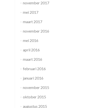
november 2017
mei 2017
maart 2017
november 2016
mei 2016
april 2016
maart 2016
februari 2016
januari 2016
november 2015
oktober 2015
augustus 2015