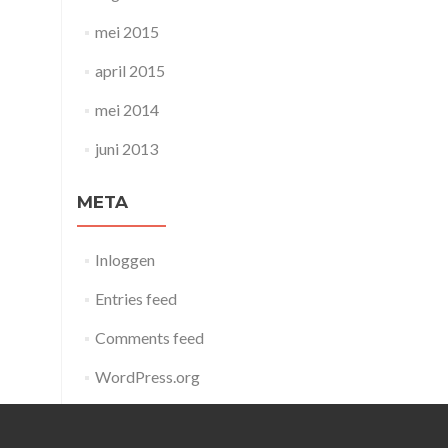
mei 2015
april 2015
mei 2014
juni 2013
META
Inloggen
Entries feed
Comments feed
WordPress.org