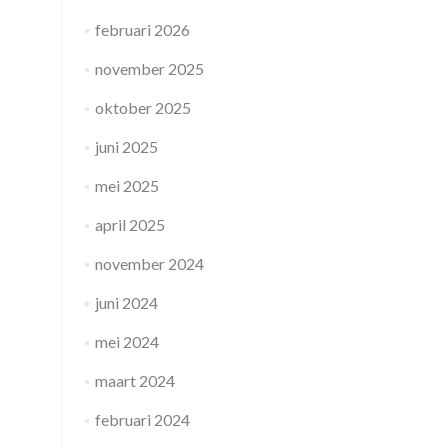
februari 2026
november 2025
oktober 2025
juni 2025
mei 2025
april 2025
november 2024
juni 2024
mei 2024
maart 2024
februari 2024