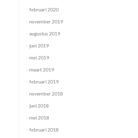
februari 2020
november 2019
augustus 2019
juni 2019
mei 2019
maart 2019
februari 2019
november 2018
juni 2018
mei 2018
februari 2018