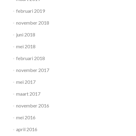
februari 2019
november 2018
juni 2018
mei 2018
februari 2018
november 2017
mei 2017
maart 2017
november 2016
mei 2016
april 2016