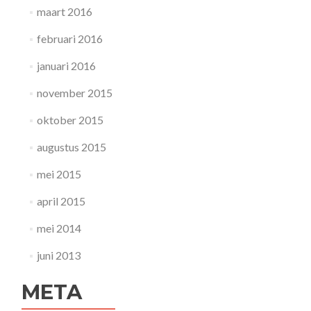
maart 2016
februari 2016
januari 2016
november 2015
oktober 2015
augustus 2015
mei 2015
april 2015
mei 2014
juni 2013
META