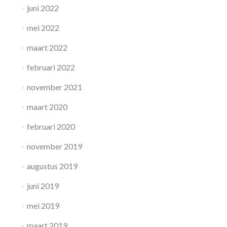
juni 2022
mei 2022
maart 2022
februari 2022
november 2021
maart 2020
februari 2020
november 2019
augustus 2019
juni 2019
mei 2019
maart 2019