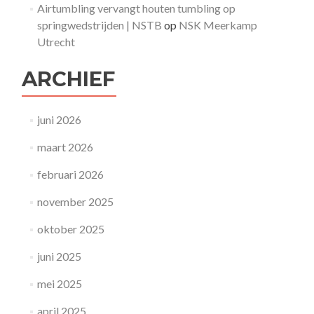
Airtumbling vervangt houten tumbling op
springwedstrijden | NSTB
op
NSK Meerkamp
Utrecht
ARCHIEF
juni 2026
maart 2026
februari 2026
november 2025
oktober 2025
juni 2025
mei 2025
april 2025