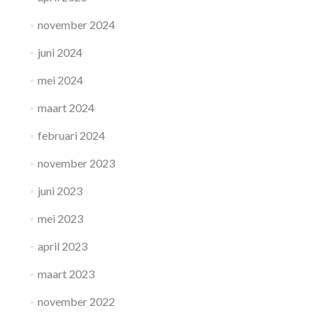
november 2024
juni 2024
mei 2024
maart 2024
februari 2024
november 2023
juni 2023
mei 2023
april 2023
maart 2023
november 2022