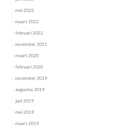
mei 2022
maart 2022
februari 2022
november 2021
maart 2020
februari 2020
november 2019
augustus 2019
juni 2019
mei 2019
maart 2019