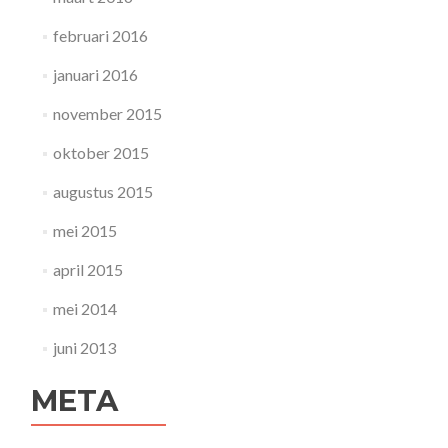
februari 2016
januari 2016
november 2015
oktober 2015
augustus 2015
mei 2015
april 2015
mei 2014
juni 2013
META