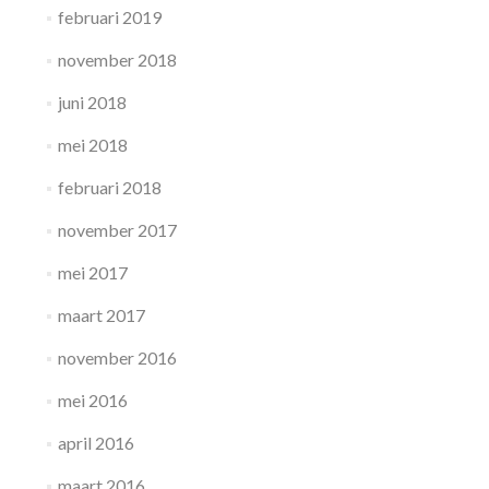
februari 2019
november 2018
juni 2018
mei 2018
februari 2018
november 2017
mei 2017
maart 2017
november 2016
mei 2016
april 2016
maart 2016