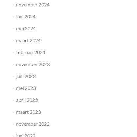
november 2024
juni 2024
mei 2024
maart 2024
februari 2024
november 2023
juni 2023
mei 2023
april 2023
maart 2023
november 2022
juni 2022