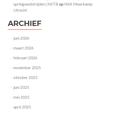
springwedstrijden | NSTB
op
NSK Meerkamp
Utrecht
ARCHIEF
juni 2026
maart 2026
februari 2026
november 2025
oktober 2025
juni 2025
mei 2025
april 2025