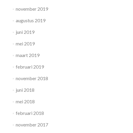
november 2019
augustus 2019
juni 2019
mei 2019
maart 2019
februari 2019
november 2018
juni 2018
mei 2018
februari 2018
november 2017