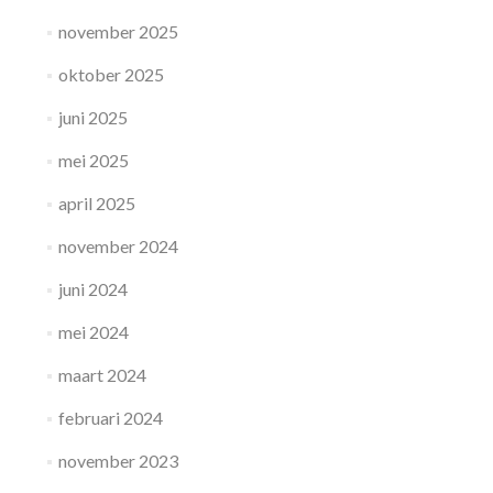
november 2025
oktober 2025
juni 2025
mei 2025
april 2025
november 2024
juni 2024
mei 2024
maart 2024
februari 2024
november 2023