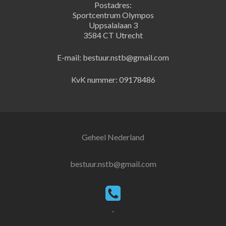
Postadres:
Sportcentrum Olympos
Uppsalalaan 3
3584 CT Utrecht
E-mail: bestuur.nstb@gmail.com
KvK nummer: 09178486
Geheel Nederland
bestuur.nstb@gmail.com
-