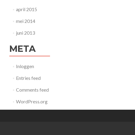
april 2015
mei 2014
juni 2013
META
Inloggen
Entries feed
Comments feed
WordPress.org