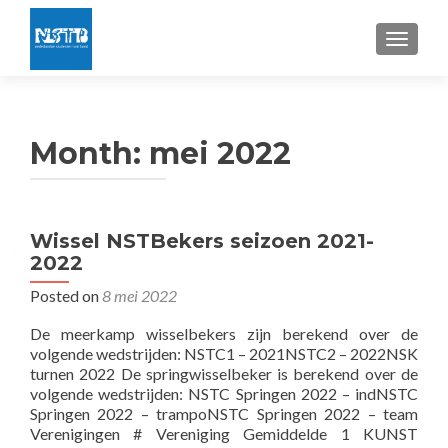
TOGGLE
Month:
mei 2022
Wissel NSTBekers seizoen 2021-
2022
Posted on
8 mei 2022
De meerkamp wisselbekers zijn berekend over de
volgende wedstrijden: NSTC1 – 2021NSTC2 – 2022NSK
turnen 2022 De springwisselbeker is berekend over de
volgende wedstrijden: NSTC Springen 2022 – indNSTC
Springen 2022 – trampoNSTC Springen 2022 – team
Verenigingen # Vereniging Gemiddelde 1 KUNST