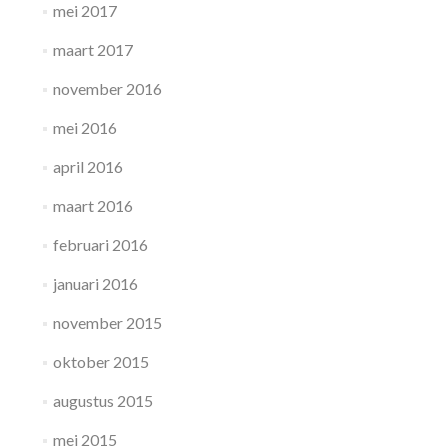
mei 2017
maart 2017
november 2016
mei 2016
april 2016
maart 2016
februari 2016
januari 2016
november 2015
oktober 2015
augustus 2015
mei 2015