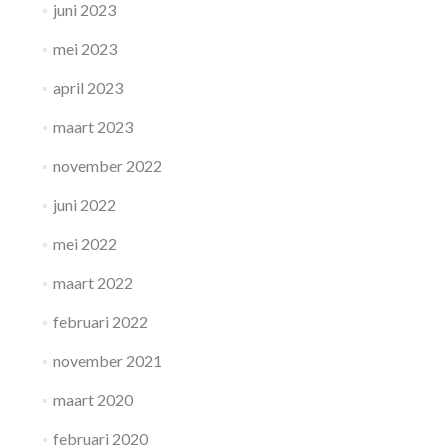
juni 2023
mei 2023
april 2023
maart 2023
november 2022
juni 2022
mei 2022
maart 2022
februari 2022
november 2021
maart 2020
februari 2020