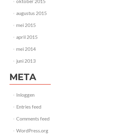
oktober 2015
augustus 2015
mei 2015
april 2015
mei 2014
juni 2013
META
Inloggen
Entries feed
Comments feed
WordPress.org