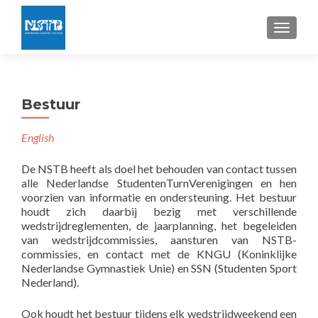
TOGGLE
Bestuur
English
De NSTB heeft als doel het behouden van contact tussen
alle Nederlandse StudentenTurnVerenigingen en hen
voorzien van informatie en ondersteuning. Het bestuur
houdt zich daarbij bezig met verschillende
wedstrijdreglementen, de jaarplanning, het begeleiden
van wedstrijdcommissies, aansturen van NSTB-
commissies, en contact met de KNGU (Koninklijke
Nederlandse Gymnastiek Unie) en SSN (Studenten Sport
Nederland).
Ook houdt het bestuur tijdens elk wedstrijdweekend een