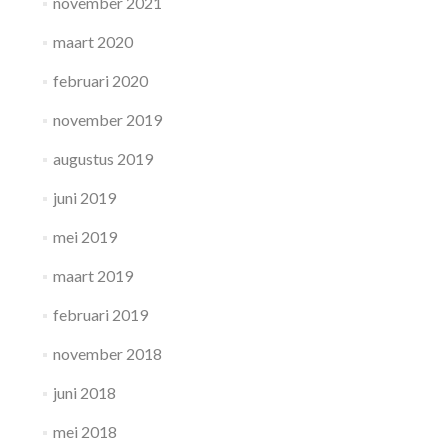
november 2021
maart 2020
februari 2020
november 2019
augustus 2019
juni 2019
mei 2019
maart 2019
februari 2019
november 2018
juni 2018
mei 2018