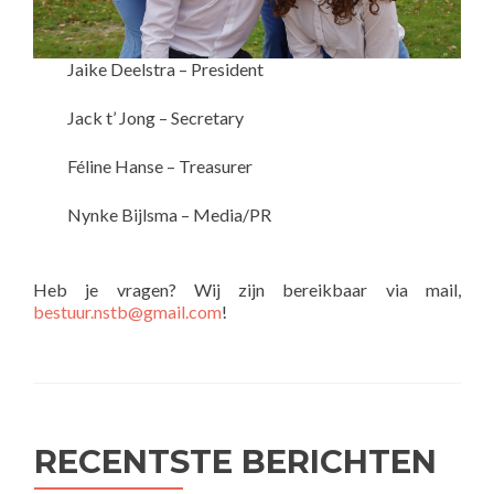
Jaike Deelstra – President
Jack t’ Jong – Secretary
Féline Hanse – Treasurer
Nynke Bijlsma – Media/PR
Heb je vragen? Wij zijn bereikbaar via mail,
bestuur.nstb@gmail.com
!
RECENTSTE BERICHTEN