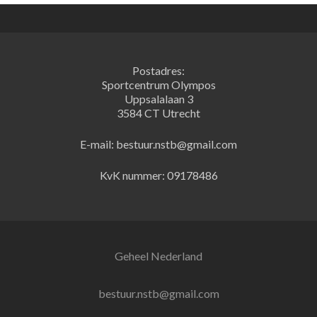
Postadres:
Sportcentrum Olympos
Uppsalalaan 3
3584 CT Utrecht
E-mail: bestuur.nstb@gmail.com
KvK nummer: 09178486
Geheel Nederland
bestuur.nstb@gmail.com