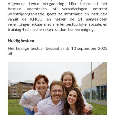
Algemene Leden Vergadering. Hier bespreekt het
bestuur voorstellen of veranderingen omtrent
wedstrijdorganisatie, geeft ze informatie en instructie
vanuit de KNGU, en helpen de 11 aangesloten
verenigingen elkaar met allerlei bestuurlijke, sociale, en
training-technische zaken rondom hun vereniging.
Huidig bestuur
Het huidige bestuur bestaat sinds 13 september 2025
uit: