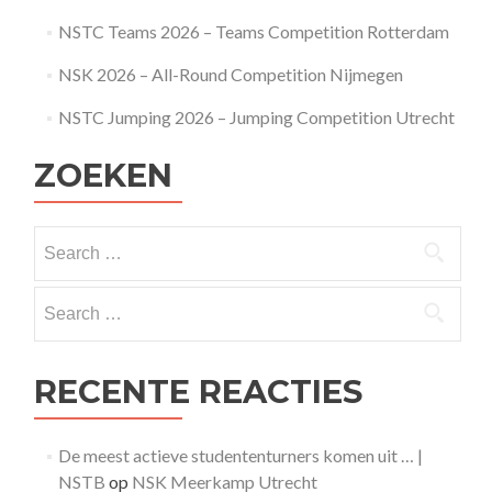
NSTC Teams 2026 – Teams Competition Rotterdam
NSK 2026 – All-Round Competition Nijmegen
NSTC Jumping 2026 – Jumping Competition Utrecht
ZOEKEN
Search
for:
Search
for:
RECENTE REACTIES
De meest actieve studententurners komen uit … |
NSTB
op
NSK Meerkamp Utrecht