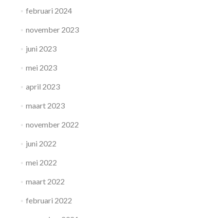
februari 2024
november 2023
juni 2023
mei 2023
april 2023
maart 2023
november 2022
juni 2022
mei 2022
maart 2022
februari 2022