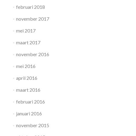
februari 2018
november 2017
mei 2017
maart 2017
november 2016
mei 2016
april 2016
maart 2016
februari 2016
januari 2016
november 2015