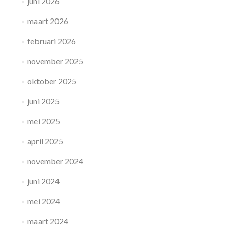
juni 2026
maart 2026
februari 2026
november 2025
oktober 2025
juni 2025
mei 2025
april 2025
november 2024
juni 2024
mei 2024
maart 2024