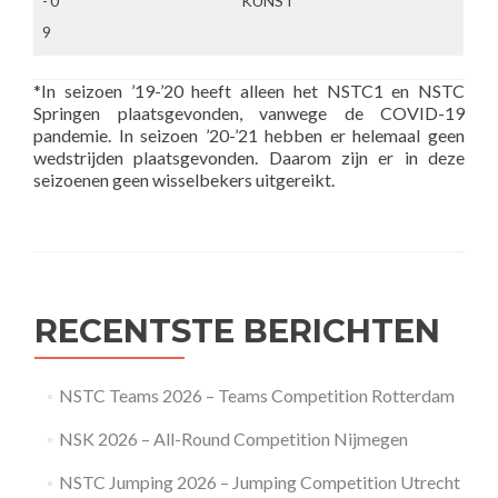
-’0
KUNST
9
*In seizoen ’19-’20 heeft alleen het NSTC1 en NSTC
Springen plaatsgevonden, vanwege de COVID-19
pandemie. In seizoen ’20-’21 hebben er helemaal geen
wedstrijden plaatsgevonden. Daarom zijn er in deze
seizoenen geen wisselbekers uitgereikt.
RECENTSTE BERICHTEN
NSTC Teams 2026 – Teams Competition Rotterdam
NSK 2026 – All-Round Competition Nijmegen
NSTC Jumping 2026 – Jumping Competition Utrecht