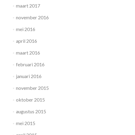
maart 2017
november 2016
mei 2016
april 2016
maart 2016
februari 2016
januari 2016
november 2015
oktober 2015
augustus 2015
mei 2015
april 2015