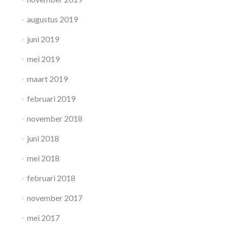
augustus 2019
juni 2019
mei 2019
maart 2019
februari 2019
november 2018
juni 2018
mei 2018
februari 2018
november 2017
mei 2017