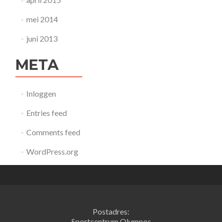
mei 2014
juni 2013
META
Inloggen
Entries feed
Comments feed
WordPress.org
Postadres:
Sportcentrum Olympos