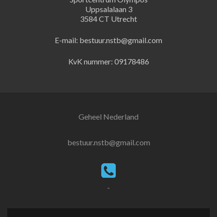
Uppsalalaan 3
3584 CT Utrecht
E-mail: bestuur.nstb@gmail.com
KvK nummer: 09178486
Geheel Nederland
bestuur.nstb@gmail.com
-