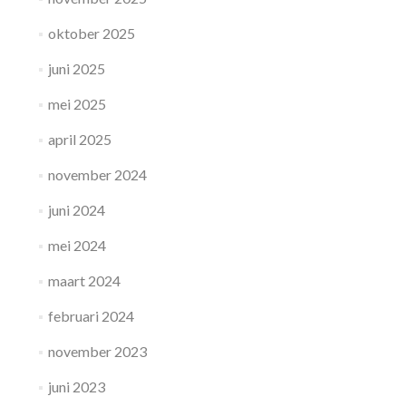
oktober 2025
juni 2025
mei 2025
april 2025
november 2024
juni 2024
mei 2024
maart 2024
februari 2024
november 2023
juni 2023