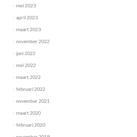
mei 2023
april 2023
maart 2023
november 2022
juni 2022
mei 2022
maart 2022
februari 2022
november 2021
maart 2020
februari 2020
november 2019