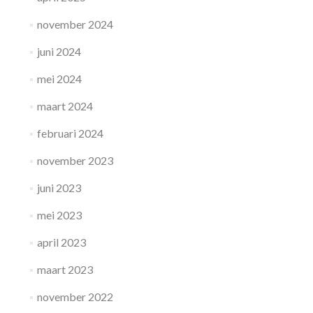
november 2024
juni 2024
mei 2024
maart 2024
februari 2024
november 2023
juni 2023
mei 2023
april 2023
maart 2023
november 2022