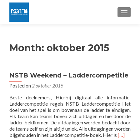
TOGGLE
Month:
oktober 2015
NSTB Weekend – Laddercompetitie
Posted on
2 oktober 2015
Beste deelnemers, Hierbij digitaal alle informatie:
Laddercompetitie regels NSTB Laddercompetitie Het
doel van het spel is om bovenaan de ladder te eindigen.
Elk team kan teams boven zich uitdagen en hierdoor de
ladder beklimmen. De uitdagingen worden bedacht door
de teams zelf en zijn altijd uniek. Alle uitdagingen worden
Read
bijgehouden in het Laddercompetitie-boek. Hier is
[…]