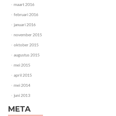
maart 2016
februari 2016
januari 2016
november 2015
oktober 2015
augustus 2015
mei 2015
april 2015
mei 2014
juni 2013
META