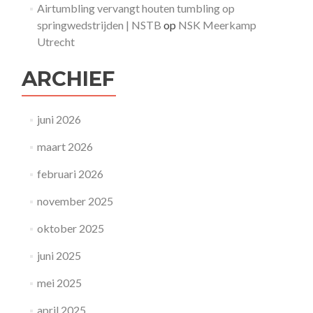
Airtumbling vervangt houten tumbling op
springwedstrijden | NSTB
op
NSK Meerkamp
Utrecht
ARCHIEF
juni 2026
maart 2026
februari 2026
november 2025
oktober 2025
juni 2025
mei 2025
april 2025