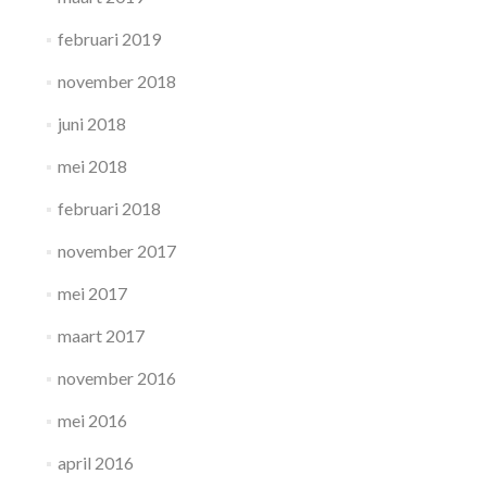
februari 2019
november 2018
juni 2018
mei 2018
februari 2018
november 2017
mei 2017
maart 2017
november 2016
mei 2016
april 2016