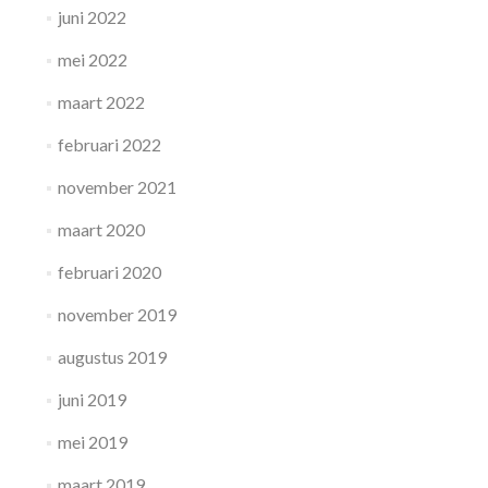
juni 2022
mei 2022
maart 2022
februari 2022
november 2021
maart 2020
februari 2020
november 2019
augustus 2019
juni 2019
mei 2019
maart 2019