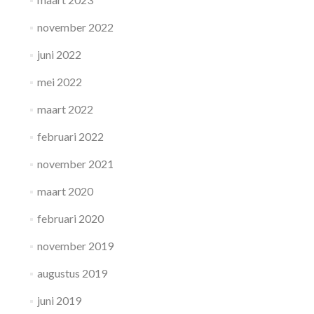
november 2022
juni 2022
mei 2022
maart 2022
februari 2022
november 2021
maart 2020
februari 2020
november 2019
augustus 2019
juni 2019