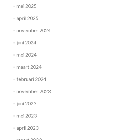
mei 2025
april 2025
november 2024
juni 2024
mei 2024
maart 2024
februari 2024
november 2023
juni 2023
mei 2023
april 2023
maart 2023