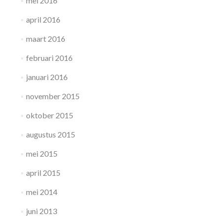
mei 2016
april 2016
maart 2016
februari 2016
januari 2016
november 2015
oktober 2015
augustus 2015
mei 2015
april 2015
mei 2014
juni 2013