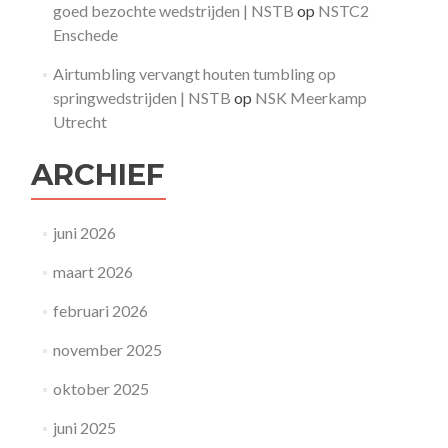
goed bezochte wedstrijden | NSTB
op
NSTC2
Enschede
Airtumbling vervangt houten tumbling op
springwedstrijden | NSTB
op
NSK Meerkamp
Utrecht
ARCHIEF
juni 2026
maart 2026
februari 2026
november 2025
oktober 2025
juni 2025