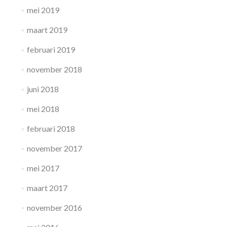
mei 2019
maart 2019
februari 2019
november 2018
juni 2018
mei 2018
februari 2018
november 2017
mei 2017
maart 2017
november 2016