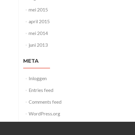
mei 2015
april 2015
mei 2014
juni 2013
META
Inloggen
Entries feed
Comments feed
WordPress.org