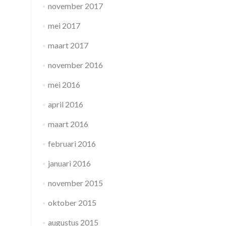
november 2017
mei 2017
maart 2017
november 2016
mei 2016
april 2016
maart 2016
februari 2016
januari 2016
november 2015
oktober 2015
augustus 2015