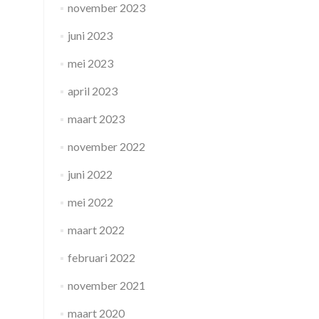
november 2023
juni 2023
mei 2023
april 2023
maart 2023
november 2022
juni 2022
mei 2022
maart 2022
februari 2022
november 2021
maart 2020