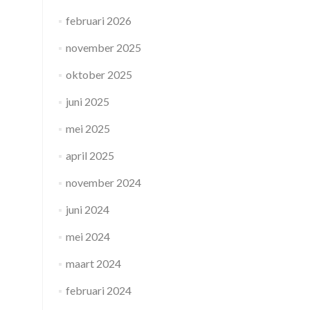
februari 2026
november 2025
oktober 2025
juni 2025
mei 2025
april 2025
november 2024
juni 2024
mei 2024
maart 2024
februari 2024