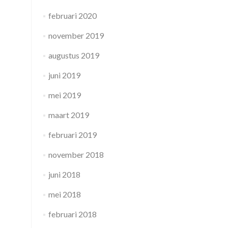
februari 2020
november 2019
augustus 2019
juni 2019
mei 2019
maart 2019
februari 2019
november 2018
juni 2018
mei 2018
februari 2018