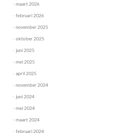
maart 2026
februari 2026
november 2025
oktober 2025
juni 2025
mei 2025
april 2025
november 2024
juni 2024
mei 2024
maart 2024
februari 2024