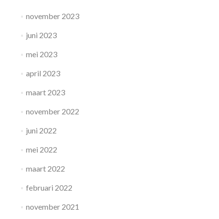
november 2023
juni 2023
mei 2023
april 2023
maart 2023
november 2022
juni 2022
mei 2022
maart 2022
februari 2022
november 2021