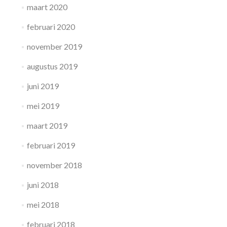
maart 2020
februari 2020
november 2019
augustus 2019
juni 2019
mei 2019
maart 2019
februari 2019
november 2018
juni 2018
mei 2018
februari 2018