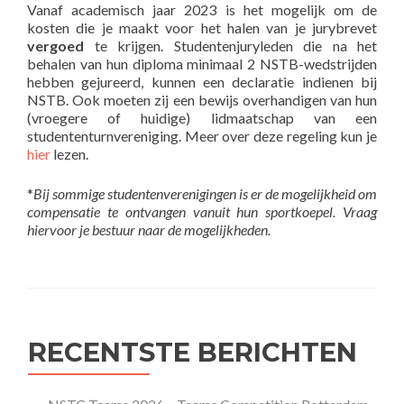
Vanaf academisch jaar 2023 is het mogelijk om de
kosten die je maakt voor het halen van je jurybrevet
vergoed
te krijgen. Studentenjuryleden die na het
behalen van hun diploma minimaal 2 NSTB-wedstrijden
hebben gejureerd, kunnen een declaratie indienen bij
NSTB.
Ook moeten zij een bewijs overhandigen van hun
(vroegere of huidige) lidmaatschap van een
studententurnvereniging. Meer over deze regeling kun je
hier
lezen.
*
Bij sommige studentenverenigingen is er de mogelijkheid om
compensatie te ontvangen vanuit hun sportkoepel. Vraag
hiervoor je bestuur naar de mogelijkheden.
RECENTSTE BERICHTEN