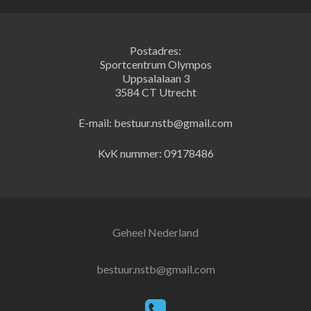
Postadres:
Sportcentrum Olympos
Uppsalalaan 3
3584 CT Utrecht
E-mail: bestuur.nstb@gmail.com
KvK nummer: 09178486
Geheel Nederland
bestuur.nstb@gmail.com