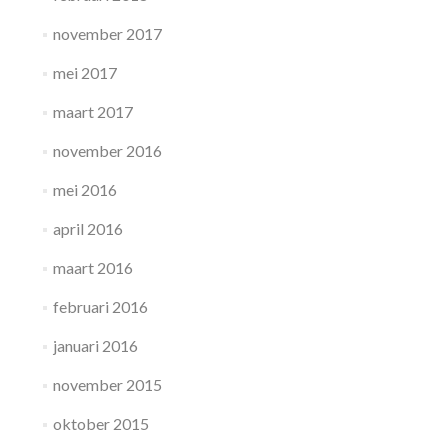
november 2017
mei 2017
maart 2017
november 2016
mei 2016
april 2016
maart 2016
februari 2016
januari 2016
november 2015
oktober 2015