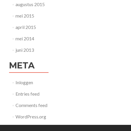
augustus 2015
mei 2015
april 2015
mei 2014
juni 2013
META
Inloggen
Entries feed
Comments feed
WordPress.org