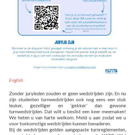
English
Zonder juryleden zouden er geen wedstrijden zijn. En nu
zijn studenten turnwedstrijden ook nog eens een stuk
leuker, gezelliger en ‘gekker’ dan gewone
turnwedstrijden. Dat wilt u beslist een keer meemaken!
We heten u van harte welkom. Meld u aan zodat we u
voor toekomstige wedstrijden kunnen benaderen.
Bij de wedstrijden gelden aangepaste turnreglementen,