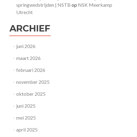
springwedstrijden | NSTB
op
NSK Meerkamp
Utrecht
ARCHIEF
juni 2026
maart 2026
februari 2026
november 2025
oktober 2025
juni 2025
mei 2025
april 2025