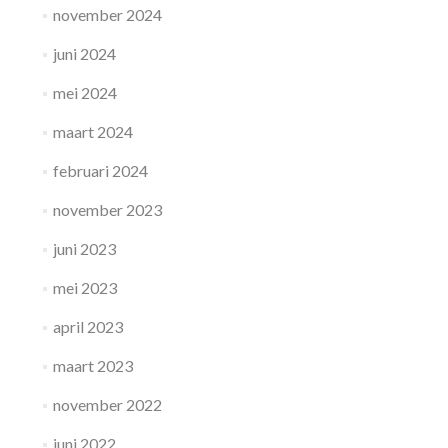
november 2024
juni 2024
mei 2024
maart 2024
februari 2024
november 2023
juni 2023
mei 2023
april 2023
maart 2023
november 2022
juni 2022