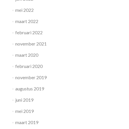
mei 2022
maart 2022
februari 2022
november 2021
maart 2020
februari 2020
november 2019
augustus 2019
juni 2019
mei 2019
maart 2019