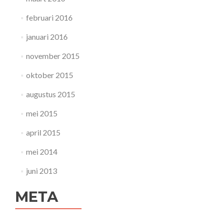
februari 2016
januari 2016
november 2015
oktober 2015
augustus 2015
mei 2015
april 2015
mei 2014
juni 2013
META