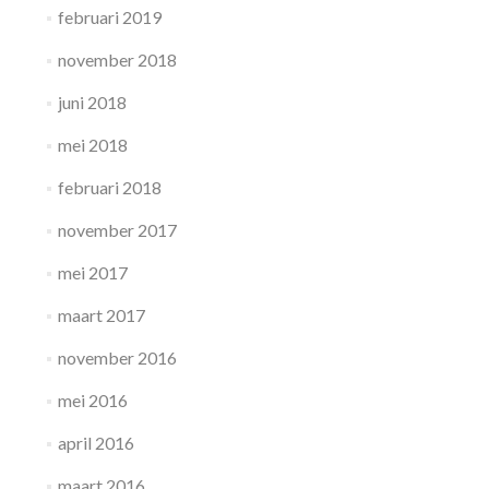
februari 2019
november 2018
juni 2018
mei 2018
februari 2018
november 2017
mei 2017
maart 2017
november 2016
mei 2016
april 2016
maart 2016