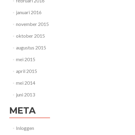
februari 2016
januari 2016
november 2015
oktober 2015
augustus 2015
mei 2015
april 2015
mei 2014
juni 2013
META
Inloggen