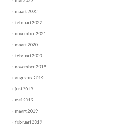
mei 2022
maart 2022
februari 2022
november 2021
maart 2020
februari 2020
november 2019
augustus 2019
juni 2019
mei 2019
maart 2019
februari 2019