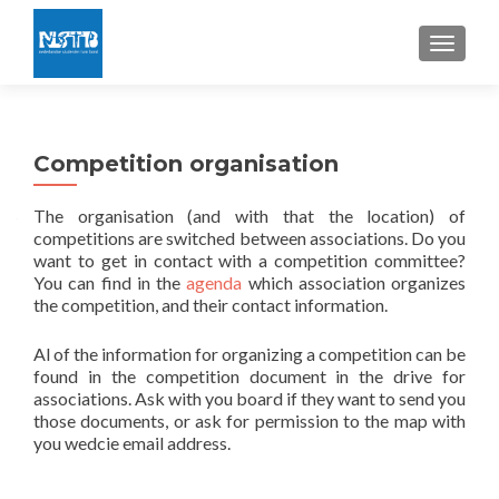
TOGGLE
Competition organisation
The organisation (and with that the location) of
competitions are switched between associations. Do you
want to get in contact with a competition committee?
You can find in the
agenda
which association organizes
the competition, and their contact information.
Al of the information for organizing a competition can be
found in the competition document in the drive for
associations. Ask with you board if they want to send you
those documents, or ask for permission to the map with
you wedcie email address.