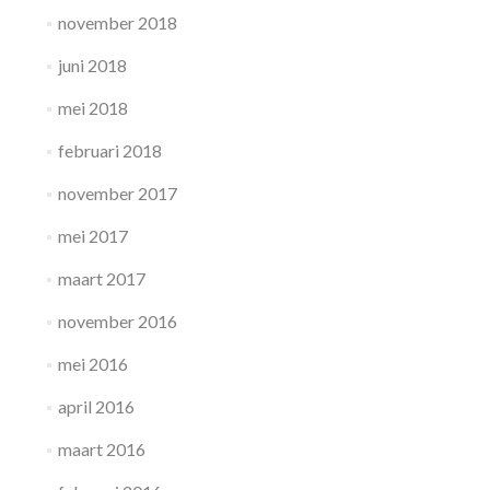
november 2018
juni 2018
mei 2018
februari 2018
november 2017
mei 2017
maart 2017
november 2016
mei 2016
april 2016
maart 2016