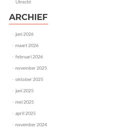
Utrecht
ARCHIEF
juni 2026
maart 2026
februari 2026
november 2025
oktober 2025
juni 2025
mei 2025
april 2025
november 2024