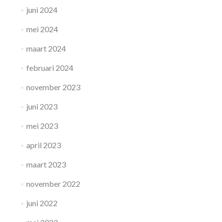
juni 2024
mei 2024
maart 2024
februari 2024
november 2023
juni 2023
mei 2023
april 2023
maart 2023
november 2022
juni 2022