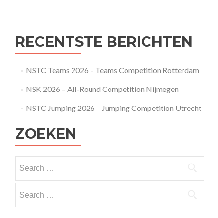
RECENTSTE BERICHTEN
NSTC Teams 2026 – Teams Competition Rotterdam
NSK 2026 – All-Round Competition Nijmegen
NSTC Jumping 2026 – Jumping Competition Utrecht
ZOEKEN
Search
for:
Search
for: