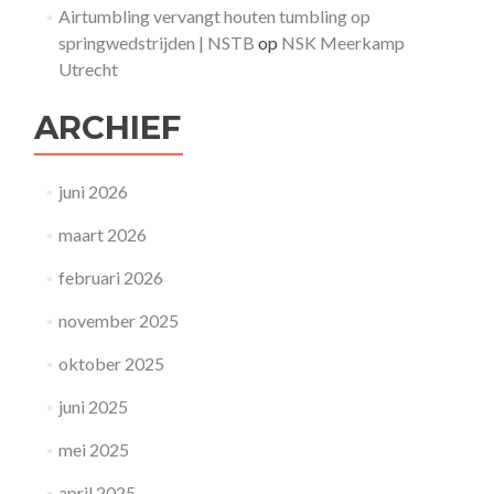
Airtumbling vervangt houten tumbling op
springwedstrijden | NSTB
op
NSK Meerkamp
Utrecht
ARCHIEF
juni 2026
maart 2026
februari 2026
november 2025
oktober 2025
juni 2025
mei 2025
april 2025