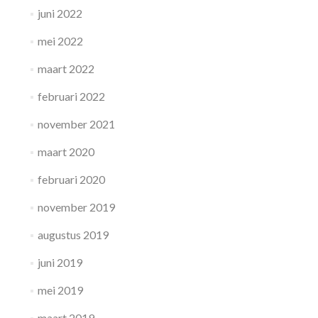
juni 2022
mei 2022
maart 2022
februari 2022
november 2021
maart 2020
februari 2020
november 2019
augustus 2019
juni 2019
mei 2019
maart 2019