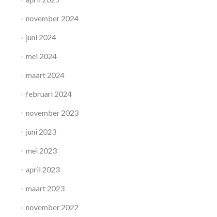
november 2024
juni 2024
mei 2024
maart 2024
februari 2024
november 2023
juni 2023
mei 2023
april 2023
maart 2023
november 2022