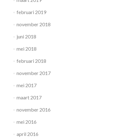
februari 2019
november 2018
juni 2018
mei 2018
februari 2018
november 2017
mei 2017
maart 2017
november 2016
mei 2016
april 2016