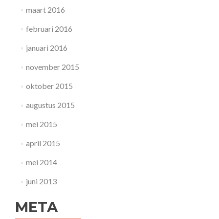
maart 2016
februari 2016
januari 2016
november 2015
oktober 2015
augustus 2015
mei 2015
april 2015
mei 2014
juni 2013
META