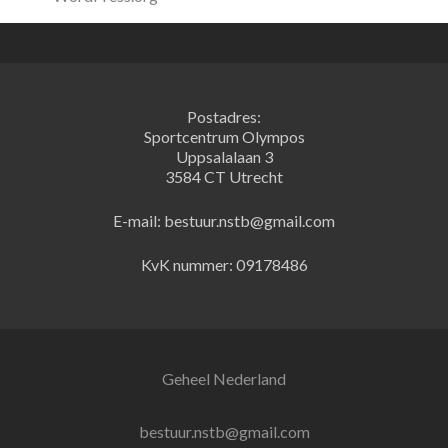
Postadres:
Sportcentrum Olympos
Uppsalalaan 3
3584 CT Utrecht
E-mail: bestuur.nstb@gmail.com
KvK nummer: 09178486
Geheel Nederland
bestuur.nstb@gmail.com