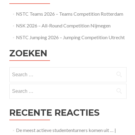
NSTC Teams 2026 – Teams Competition Rotterdam
NSK 2026 – All-Round Competition Nijmegen
NSTC Jumping 2026 – Jumping Competition Utrecht
ZOEKEN
Search
for:
Search
for:
RECENTE REACTIES
De meest actieve studententurners komen uit … |