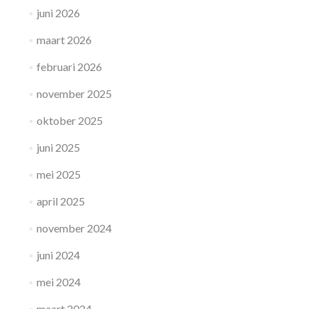
juni 2026
maart 2026
februari 2026
november 2025
oktober 2025
juni 2025
mei 2025
april 2025
november 2024
juni 2024
mei 2024
maart 2024