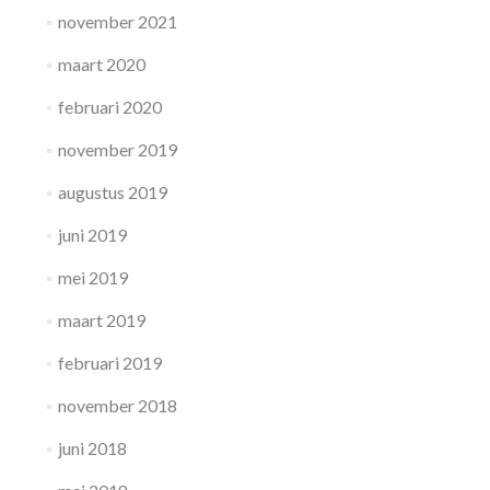
november 2021
maart 2020
februari 2020
november 2019
augustus 2019
juni 2019
mei 2019
maart 2019
februari 2019
november 2018
juni 2018