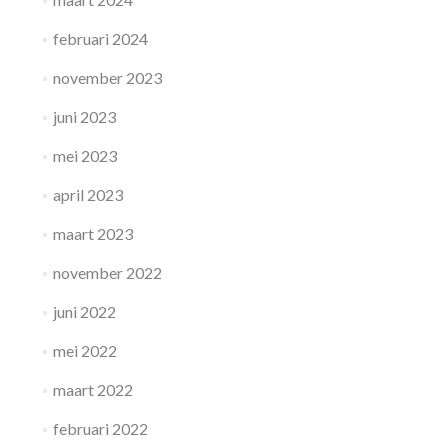
februari 2024
november 2023
juni 2023
mei 2023
april 2023
maart 2023
november 2022
juni 2022
mei 2022
maart 2022
februari 2022