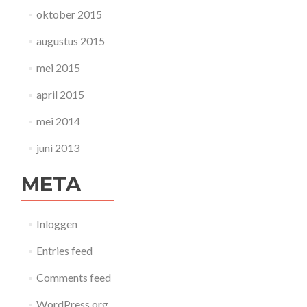
oktober 2015
augustus 2015
mei 2015
april 2015
mei 2014
juni 2013
META
Inloggen
Entries feed
Comments feed
WordPress.org