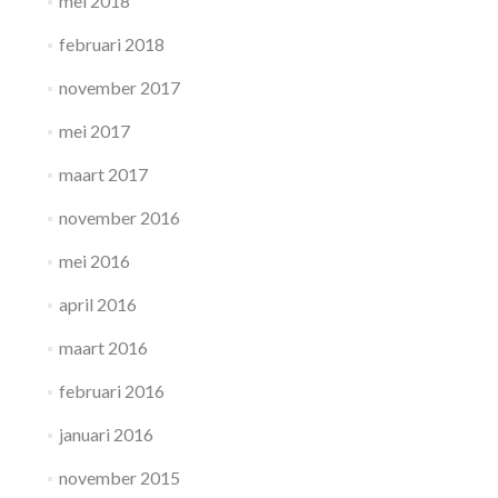
mei 2018
februari 2018
november 2017
mei 2017
maart 2017
november 2016
mei 2016
april 2016
maart 2016
februari 2016
januari 2016
november 2015