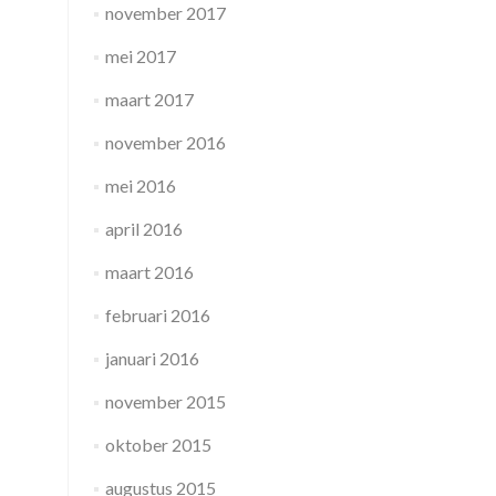
november 2017
mei 2017
maart 2017
november 2016
mei 2016
april 2016
maart 2016
februari 2016
januari 2016
november 2015
oktober 2015
augustus 2015