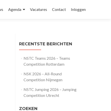
ws
Agenda
Vacatures
Contact
Inloggen
RECENTSTE BERICHTEN
NSTC Teams 2026 – Teams
Competition Rotterdam
NSK 2026 – All-Round
Competition Nijmegen
NSTC Jumping 2026 – Jumping
Competition Utrecht
ZOEKEN