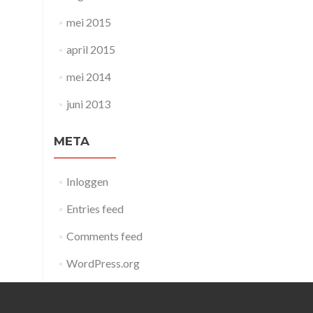
mei 2015
april 2015
mei 2014
juni 2013
META
Inloggen
Entries feed
Comments feed
WordPress.org