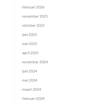
februari 2026
november 2025
oktober 2025
juni 2025
mei 2025
april 2025
november 2024
juni 2024
mei 2024
maart 2024
februari 2024