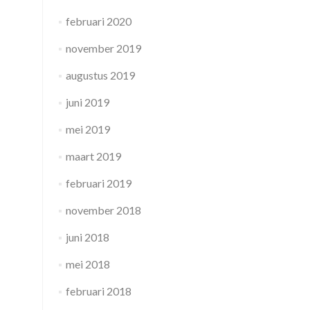
februari 2020
november 2019
augustus 2019
juni 2019
mei 2019
maart 2019
februari 2019
november 2018
juni 2018
mei 2018
februari 2018