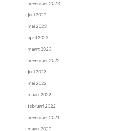
november 2023
juni 2023
mei 2023
april 2023
maart 2023
november 2022
juni 2022
mei 2022
maart 2022
februari 2022
november 2021
maart 2020