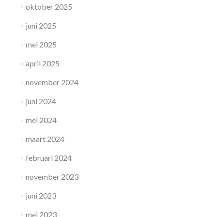
oktober 2025
juni 2025
mei 2025
april 2025
november 2024
juni 2024
mei 2024
maart 2024
februari 2024
november 2023
juni 2023
mei 2023