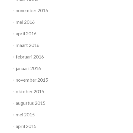
november 2016
mei 2016
april 2016
maart 2016
februari 2016
januari 2016
november 2015
oktober 2015
augustus 2015
mei 2015
april 2015