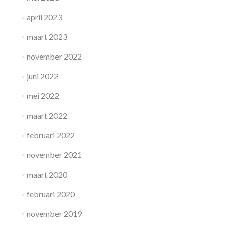
april 2023
maart 2023
november 2022
juni 2022
mei 2022
maart 2022
februari 2022
november 2021
maart 2020
februari 2020
november 2019