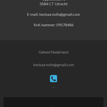
3584 CT Utrecht
E-mail: bestuur.nstb@gmail.com
KvK nummer: 09178486
Geheel Nederland
bestuur.nstb@gmail.com
-