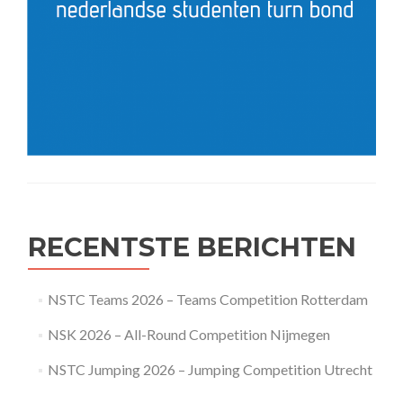
RECENTSTE BERICHTEN
NSTC Teams 2026 – Teams Competition Rotterdam
NSK 2026 – All-Round Competition Nijmegen
NSTC Jumping 2026 – Jumping Competition Utrecht