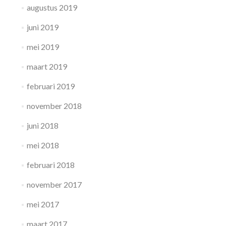
augustus 2019
juni 2019
mei 2019
maart 2019
februari 2019
november 2018
juni 2018
mei 2018
februari 2018
november 2017
mei 2017
maart 2017