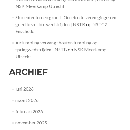
NSK Meerkamp Utrecht
Studententurnen groeit! Groeiende verenigingen en
goed bezochte wedstrijden | NSTB
op
NSTC2
Enschede
Airtumbling vervangt houten tumbling op
springwedstrijden | NSTB
op
NSK Meerkamp
Utrecht
ARCHIEF
juni 2026
maart 2026
februari 2026
november 2025