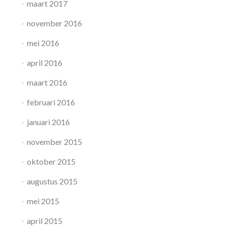
maart 2017
november 2016
mei 2016
april 2016
maart 2016
februari 2016
januari 2016
november 2015
oktober 2015
augustus 2015
mei 2015
april 2015