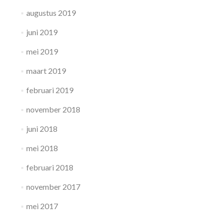
augustus 2019
juni 2019
mei 2019
maart 2019
februari 2019
november 2018
juni 2018
mei 2018
februari 2018
november 2017
mei 2017