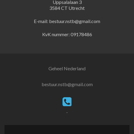
Uppsalalaan 3
3584 CT Utrecht
E-mail: bestuur.nstb@gmail.com
KvK nummer: 09178486
Geheel Nederland
bestuur.nstb@gmail.com
-