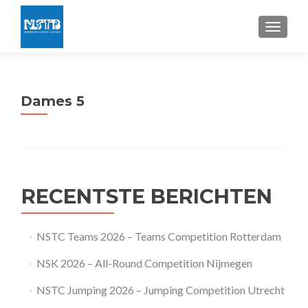
TOGGLE
Dames 5
RECENTSTE BERICHTEN
NSTC Teams 2026 – Teams Competition Rotterdam
NSK 2026 – All-Round Competition Nijmegen
NSTC Jumping 2026 – Jumping Competition Utrecht