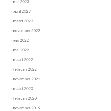
mei 2023
april 2023
maart 2023
november 2022
juni 2022
mei 2022
maart 2022
februari 2022
november 2021
maart 2020
februari 2020
november 2019