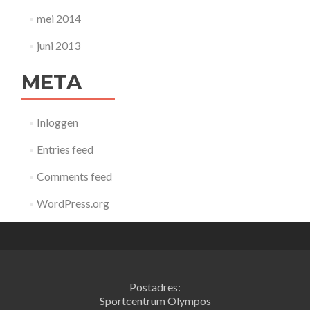
mei 2014
juni 2013
META
Inloggen
Entries feed
Comments feed
WordPress.org
Postadres:
Sportcentrum Olympos