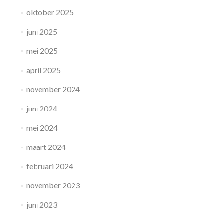
oktober 2025
juni 2025
mei 2025
april 2025
november 2024
juni 2024
mei 2024
maart 2024
februari 2024
november 2023
juni 2023