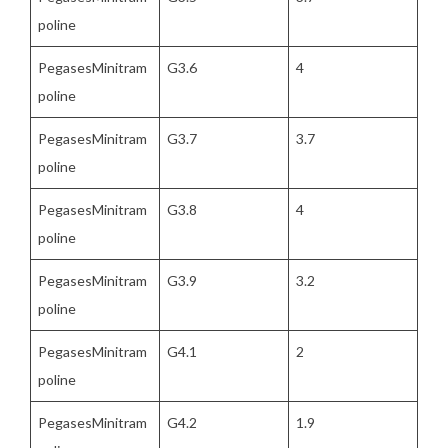
poline
PegasesMinitram
G3.6
4
poline
PegasesMinitram
G3.7
3.7
poline
PegasesMinitram
G3.8
4
poline
PegasesMinitram
G3.9
3.2
poline
PegasesMinitram
G4.1
2
poline
PegasesMinitram
G4.2
1.9