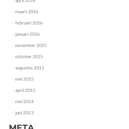
april 2016
maart 2016
februari 2016
januari 2016
november 2015
oktober 2015
augustus 2015
mei 2015
april 2015
mei 2014
juni 2013
META