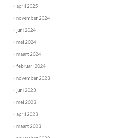
april 2025
november 2024
juni 2024
mei 2024
maart 2024
februari 2024
november 2023
juni 2023
mei 2023
april 2023
maart 2023
november 2022