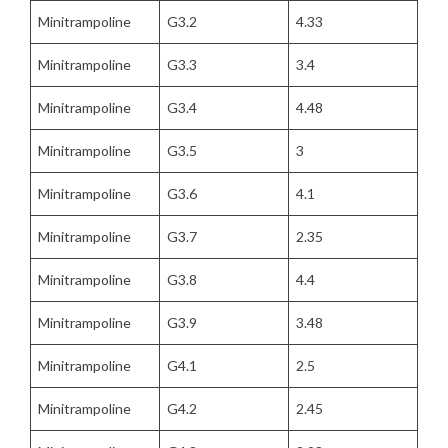
Minitrampoline
G3.2
4.33
Minitrampoline
G3.3
3.4
Minitrampoline
G3.4
4.48
Minitrampoline
G3.5
3
Minitrampoline
G3.6
4.1
Minitrampoline
G3.7
2.35
Minitrampoline
G3.8
4.4
Minitrampoline
G3.9
3.48
Minitrampoline
G4.1
2.5
Minitrampoline
G4.2
2.45