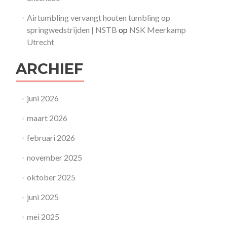
Airtumbling vervangt houten tumbling op
springwedstrijden | NSTB
op
NSK Meerkamp
Utrecht
ARCHIEF
juni 2026
maart 2026
februari 2026
november 2025
oktober 2025
juni 2025
mei 2025