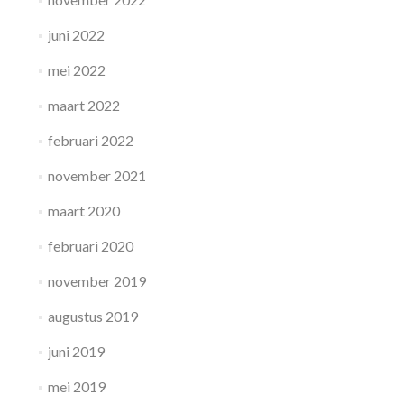
juni 2022
mei 2022
maart 2022
februari 2022
november 2021
maart 2020
februari 2020
november 2019
augustus 2019
juni 2019
mei 2019