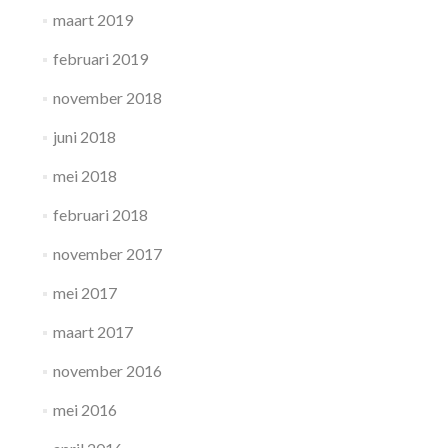
maart 2019
februari 2019
november 2018
juni 2018
mei 2018
februari 2018
november 2017
mei 2017
maart 2017
november 2016
mei 2016