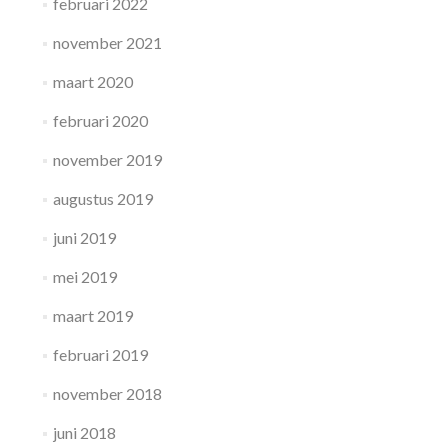
februari 2022
november 2021
maart 2020
februari 2020
november 2019
augustus 2019
juni 2019
mei 2019
maart 2019
februari 2019
november 2018
juni 2018