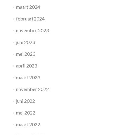
maart 2024
februari 2024
november 2023
juni 2023
mei 2023
april 2023
maart 2023
november 2022
juni 2022
mei 2022
maart 2022