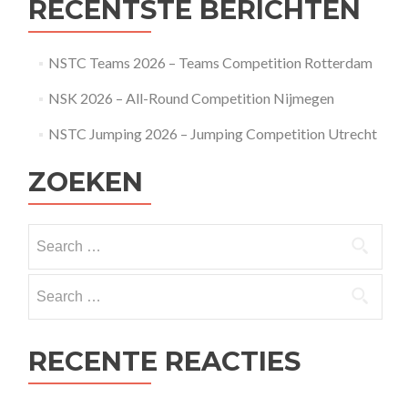
RECENTSTE BERICHTEN
NSTC Teams 2026 – Teams Competition Rotterdam
NSK 2026 – All-Round Competition Nijmegen
NSTC Jumping 2026 – Jumping Competition Utrecht
ZOEKEN
Search
for:
Search
for:
RECENTE REACTIES