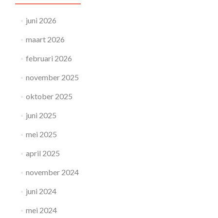
juni 2026
maart 2026
februari 2026
november 2025
oktober 2025
juni 2025
mei 2025
april 2025
november 2024
juni 2024
mei 2024