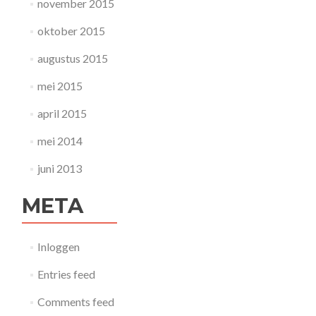
november 2015
oktober 2015
augustus 2015
mei 2015
april 2015
mei 2014
juni 2013
META
Inloggen
Entries feed
Comments feed