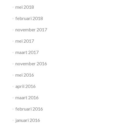
mei 2018
februari 2018
november 2017
mei 2017
maart 2017
november 2016
mei 2016
april 2016
maart 2016
februari 2016
januari 2016