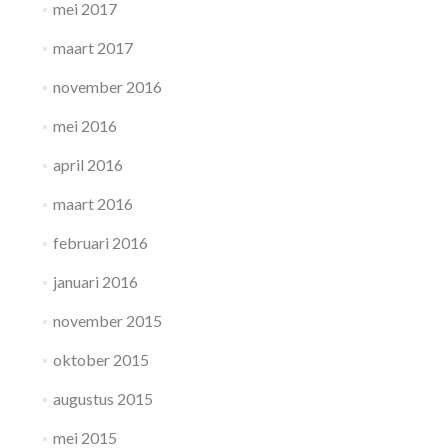
mei 2017
maart 2017
november 2016
mei 2016
april 2016
maart 2016
februari 2016
januari 2016
november 2015
oktober 2015
augustus 2015
mei 2015