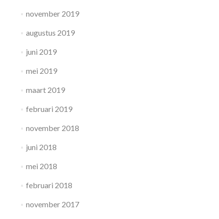
november 2019
augustus 2019
juni 2019
mei 2019
maart 2019
februari 2019
november 2018
juni 2018
mei 2018
februari 2018
november 2017