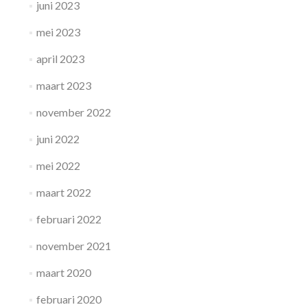
juni 2023
mei 2023
april 2023
maart 2023
november 2022
juni 2022
mei 2022
maart 2022
februari 2022
november 2021
maart 2020
februari 2020