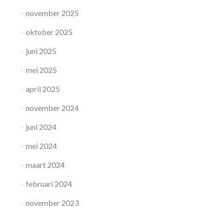
november 2025
oktober 2025
juni 2025
mei 2025
april 2025
november 2024
juni 2024
mei 2024
maart 2024
februari 2024
november 2023