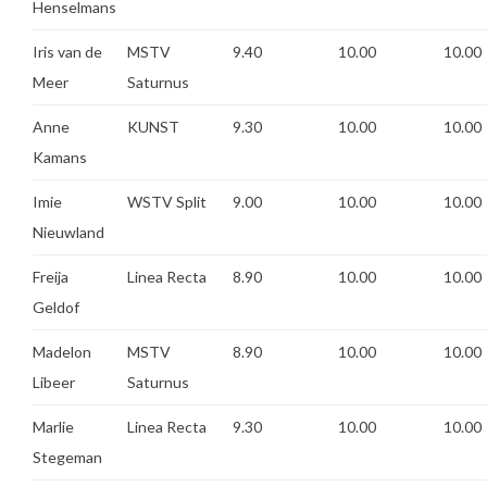
Henselmans
Iris van de
MSTV
9.40
10.00
10.00
Meer
Saturnus
Anne
KUNST
9.30
10.00
10.00
Kamans
Imie
WSTV Split
9.00
10.00
10.00
Nieuwland
Freija
Linea Recta
8.90
10.00
10.00
Geldof
Madelon
MSTV
8.90
10.00
10.00
Libeer
Saturnus
Marlie
Linea Recta
9.30
10.00
10.00
Stegeman