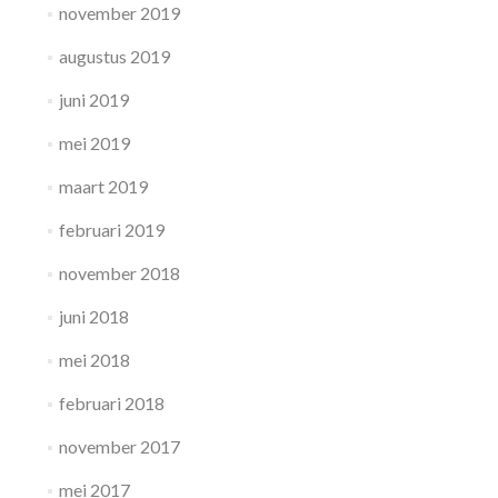
november 2019
augustus 2019
juni 2019
mei 2019
maart 2019
februari 2019
november 2018
juni 2018
mei 2018
februari 2018
november 2017
mei 2017