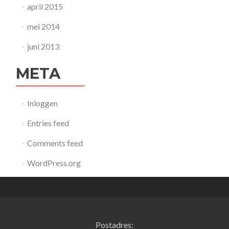
april 2015
mei 2014
juni 2013
META
Inloggen
Entries feed
Comments feed
WordPress.org
Postadres: