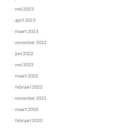
mei 2023
april 2023
maart 2023
november 2022
juni 2022
mei 2022
maart 2022
februari 2022
november 2021
maart 2020
februari 2020