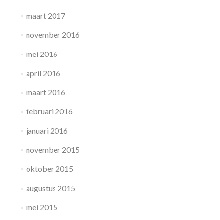
maart 2017
november 2016
mei 2016
april 2016
maart 2016
februari 2016
januari 2016
november 2015
oktober 2015
augustus 2015
mei 2015