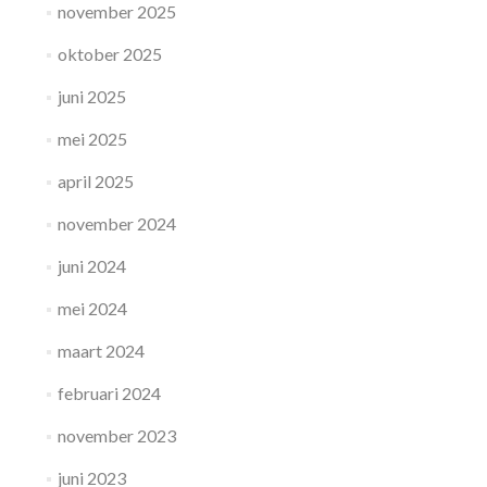
november 2025
oktober 2025
juni 2025
mei 2025
april 2025
november 2024
juni 2024
mei 2024
maart 2024
februari 2024
november 2023
juni 2023