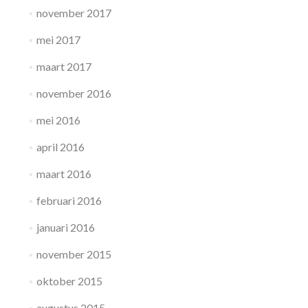
november 2017
mei 2017
maart 2017
november 2016
mei 2016
april 2016
maart 2016
februari 2016
januari 2016
november 2015
oktober 2015
augustus 2015