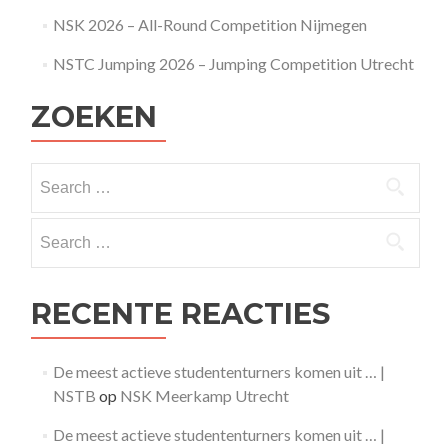
NSK 2026 – All-Round Competition Nijmegen
NSTC Jumping 2026 – Jumping Competition Utrecht
ZOEKEN
Search
for:
Search
for:
RECENTE REACTIES
De meest actieve studententurners komen uit … |
NSTB
op
NSK Meerkamp Utrecht
De meest actieve studententurners komen uit … |