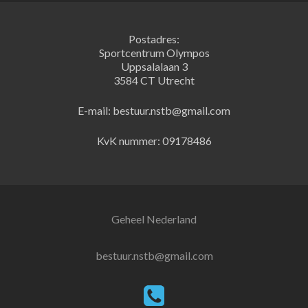
Postadres:
Sportcentrum Olympos
Uppsalalaan 3
3584 CT Utrecht
E-mail: bestuur.nstb@gmail.com
KvK nummer: 09178486
Geheel Nederland
bestuur.nstb@gmail.com