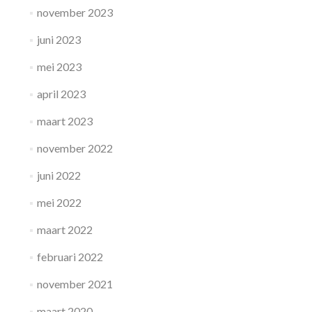
november 2023
juni 2023
mei 2023
april 2023
maart 2023
november 2022
juni 2022
mei 2022
maart 2022
februari 2022
november 2021
maart 2020