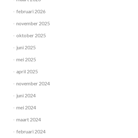
februari 2026
november 2025
oktober 2025
juni 2025
mei 2025
april 2025
november 2024
juni 2024
mei 2024
maart 2024
februari 2024