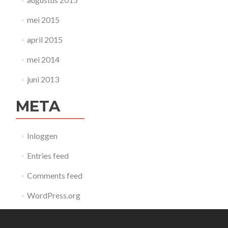
mei 2015
april 2015
mei 2014
juni 2013
META
Inloggen
Entries feed
Comments feed
WordPress.org