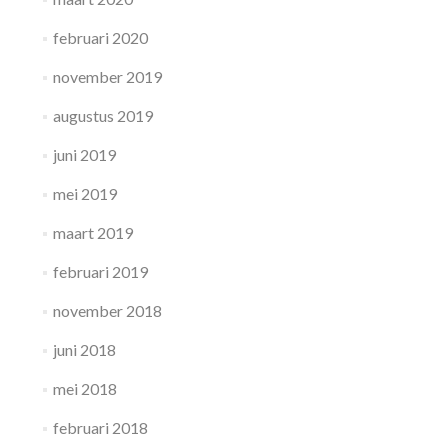
februari 2020
november 2019
augustus 2019
juni 2019
mei 2019
maart 2019
februari 2019
november 2018
juni 2018
mei 2018
februari 2018