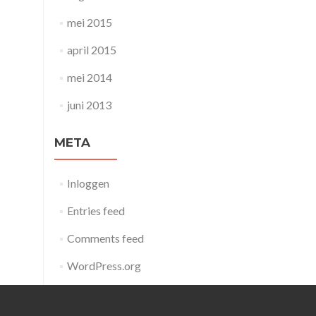
mei 2015
april 2015
mei 2014
juni 2013
META
Inloggen
Entries feed
Comments feed
WordPress.org