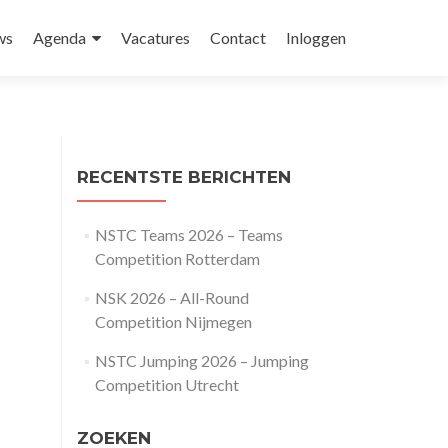
ws
Agenda
Vacatures
Contact
Inloggen
RECENTSTE BERICHTEN
NSTC Teams 2026 – Teams
Competition Rotterdam
NSK 2026 – All-Round
Competition Nijmegen
NSTC Jumping 2026 – Jumping
Competition Utrecht
ZOEKEN