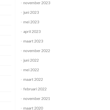
november 2023
juni 2023
mei 2023
april 2023
maart 2023
november 2022
juni 2022
mei 2022
maart 2022
februari 2022
november 2021
maart 2020