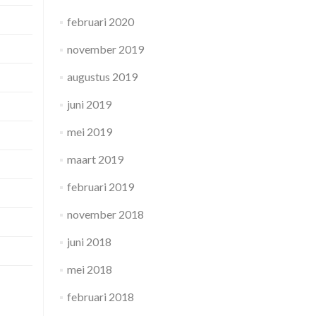
februari 2020
november 2019
augustus 2019
juni 2019
mei 2019
maart 2019
februari 2019
november 2018
juni 2018
mei 2018
februari 2018