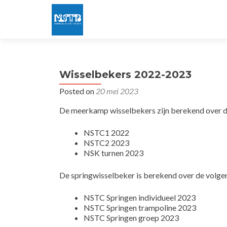
Wisselbekers 2022-2023
Posted on
20 mei 2023
De meerkamp wisselbekers zijn berekend over d
NSTC1 2022
NSTC2 2023
NSK turnen 2023
De springwisselbeker is berekend over de volge
NSTC Springen individueel 2023
NSTC Springen trampoline 2023
NSTC Springen groep 2023