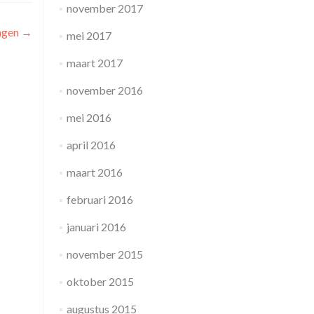
november 2017
ngen
→
mei 2017
maart 2017
november 2016
mei 2016
april 2016
maart 2016
februari 2016
januari 2016
november 2015
oktober 2015
augustus 2015