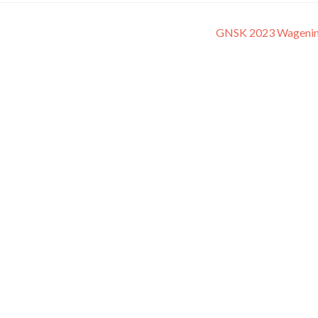
GNSK 2023 Wageni