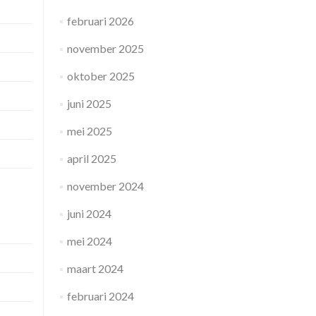
februari 2026
november 2025
oktober 2025
juni 2025
mei 2025
april 2025
november 2024
juni 2024
mei 2024
maart 2024
februari 2024